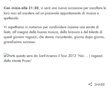
, vi sarà una nuova occasione per ascoltare le
Con inizio alle 21:30
loro voci ed assistere ad un piacevole appuntamento di musica e
spettacolo.
Vi aspettiamo in numerosi per condividere insieme una serata di
festa, all’insegna della buona musica, della bravura e del talento di
questi giovani ragazzi, che stanno riscuotendo, giorno dopo giorno,
grandissimo successo.
SHARE