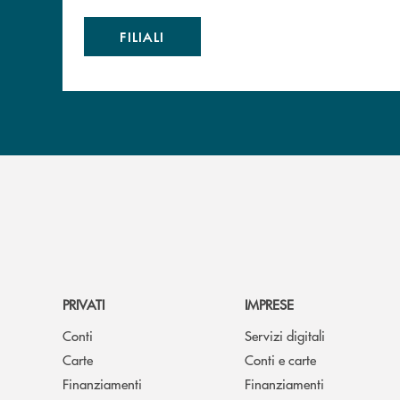
FILIALI
PRIVATI
IMPRESE
Conti
Servizi digitali
Carte
Conti e carte
Finanziamenti
Finanziamenti