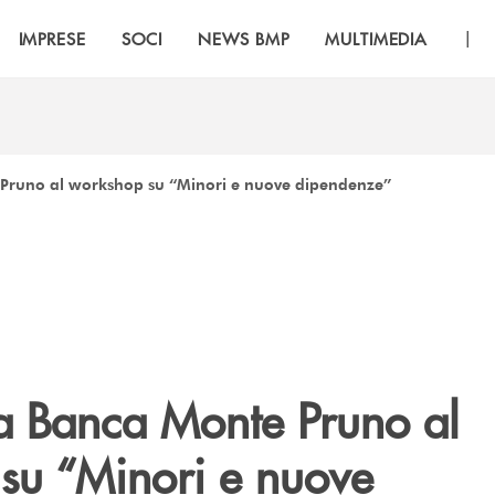
|
IMPRESE
SOCI
NEWS BMP
MULTIMEDIA
 Pruno al workshop su “Minori e nuove dipendenze”
la Banca Monte Pruno al
su “Minori e nuove