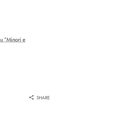
SHARE