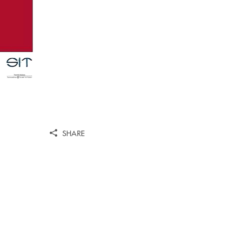
SHARE