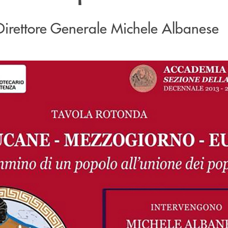
il Direttore Generale Michele Albanese