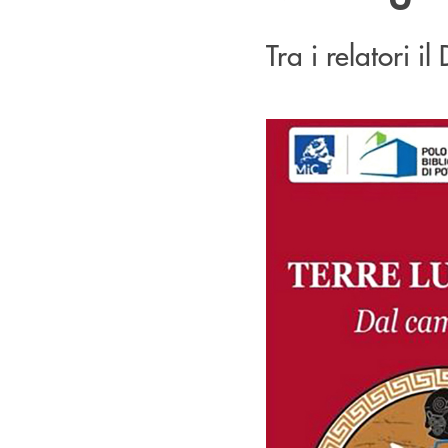
Tra i relatori 