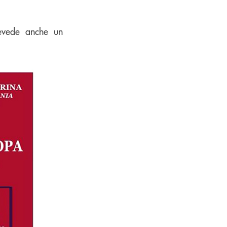
revede anche un