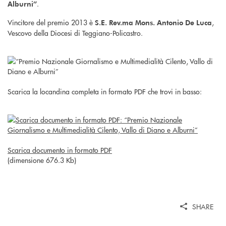
.
Alburni”
Vincitore del premio 2013 è
,
S.E. Rev.ma Mons. Antonio De Luca
Vescovo della Diocesi di Teggiano-Policastro.
Scarica la locandina completa in formato PDF che trovi in basso:
Scarica documento in formato PDF
(dimensione 676.3 Kb)
SHARE