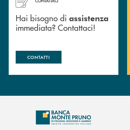
CONTATTACI
Hai bisogno di
assistenza
immediata? Contattaci!
CONTATTI