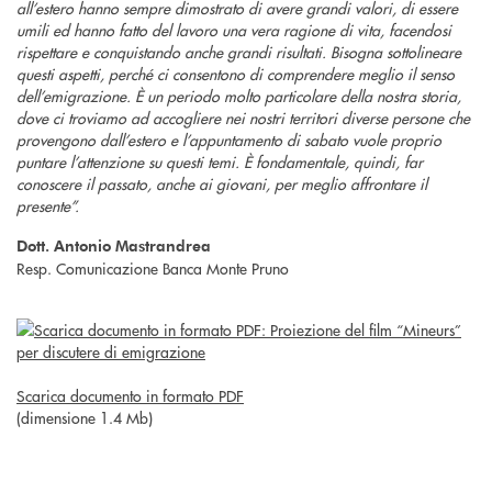
all’estero hanno sempre dimostrato di avere grandi valori, di essere
umili ed hanno fatto del lavoro una vera ragione di vita, facendosi
rispettare e conquistando anche grandi risultati. Bisogna sottolineare
questi aspetti, perché ci consentono di comprendere meglio il senso
dell’emigrazione. È un periodo molto particolare della nostra storia,
dove ci troviamo ad accogliere nei nostri territori diverse persone che
provengono dall’estero e l’appuntamento di sabato vuole proprio
puntare l’attenzione su questi temi. È fondamentale, quindi, far
conoscere il passato, anche ai giovani, per meglio affrontare il
presente”.
Dott. Antonio Mastrandrea
Resp. Comunicazione Banca Monte Pruno
Scarica documento in formato PDF
(dimensione 1.4 Mb)