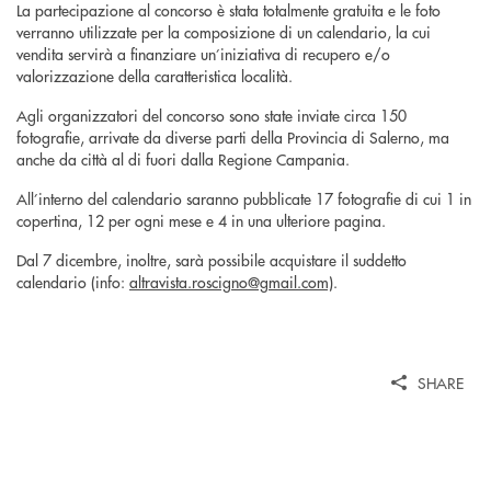
La partecipazione al concorso è stata totalmente gratuita e le foto
verranno utilizzate per la composizione di un calendario, la cui
vendita servirà a finanziare un’iniziativa di recupero e/o
valorizzazione della caratteristica località.
Agli organizzatori del concorso sono state inviate circa 150
fotografie, arrivate da diverse parti della Provincia di Salerno, ma
anche da città al di fuori dalla Regione Campania.
All’interno del calendario saranno pubblicate 17 fotografie di cui 1 in
copertina, 12 per ogni mese e 4 in una ulteriore pagina.
Dal 7 dicembre, inoltre, sarà possibile acquistare il suddetto
calendario (info:
altravista.roscigno@gmail.com)
.
SHARE