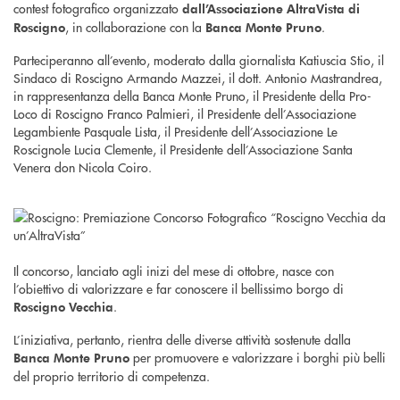
contest fotografico organizzato
dall’Associazione AltraVista di
, in collaborazione con la
.
Roscigno
Banca Monte Pruno
Parteciperanno all’evento, moderato dalla giornalista Katiuscia Stio, il
Sindaco di Roscigno Armando Mazzei, il dott. Antonio Mastrandrea,
in rappresentanza della Banca Monte Pruno, il Presidente della Pro-
Loco di Roscigno Franco Palmieri, il Presidente dell’Associazione
Legambiente Pasquale Lista, il Presidente dell’Associazione Le
Roscignole Lucia Clemente, il Presidente dell’Associazione Santa
Venera don Nicola Coiro.
Il concorso, lanciato agli inizi del mese di ottobre, nasce con
l’obiettivo di valorizzare e far conoscere il bellissimo borgo di
.
Roscigno Vecchia
L’iniziativa, pertanto, rientra delle diverse attività sostenute dalla
per promuovere e valorizzare i borghi più belli
Banca Monte Pruno
del proprio territorio di competenza.