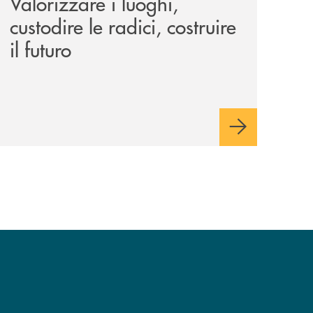
Valorizzare i luoghi,
custodire le radici, costruire
il futuro