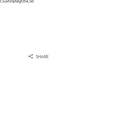
SHARE