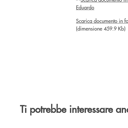
Scarica documento in f
(dimensione 459.9 Kb)
Ti potrebbe interessare an