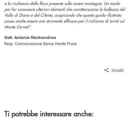
e la ricchezza della flora presente sulle nostre montagne. Un modo
per far conoscere ulteriori elementi che caratterizzano la bellezza del
Vallo di Diano e del Cilento, auspicando che questa guida-illustrata
possa anche essere uno strumento efficace per il richiamo di turisti sul
Monte Cervati”.
Dott. Antonio Mastrandrea
Resp. Comunicazione Banca Monte Pruno
SHARE
Ti potrebbe interessare anche: