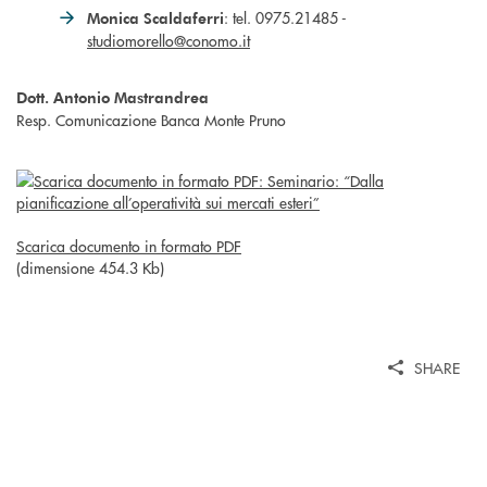
: tel. 0975.21485 -
Monica Scaldaferri
studiomorello@conomo.it
Dott. Antonio Mastrandrea
Resp. Comunicazione Banca Monte Pruno
Scarica documento in formato PDF
(dimensione 454.3 Kb)
SHARE