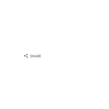
SHARE