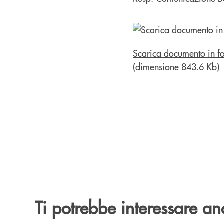
Scarica documento in f
(dimensione 843.6 Kb)
Ti potrebbe interessare an