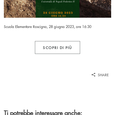
Scuola Elementare Roscigno, 28 giugno 2023, ore 16:30
SCOPRI DI PIÙ
SHARE
Ti potrebbe interessare anche: