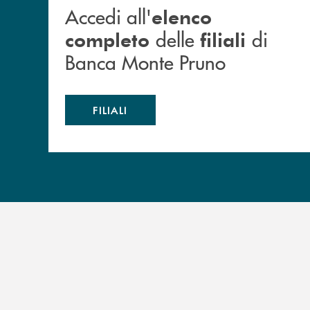
Accedi all'
elenco
delle
di
completo
filiali
Banca Monte Pruno
FILIALI