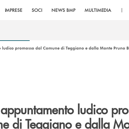
|
IMPRESE
SOCI
NEWS BMP
MULTIMEDIA
 ludico promosso dal Comune di Teggiano e dalla Monte Pruno 
 appuntamento ludico pr
e di Teggiano e dalla Mo