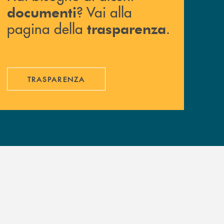
? Vai alla
documenti
pagina della
.
trasparenza
TRASPARENZA