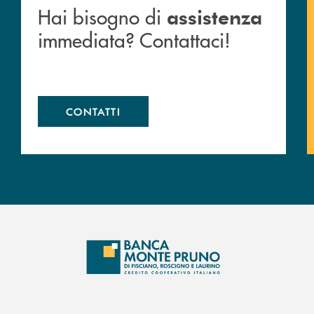
Hai bisogno di
assistenza
immediata? Contattaci!
CONTATTI