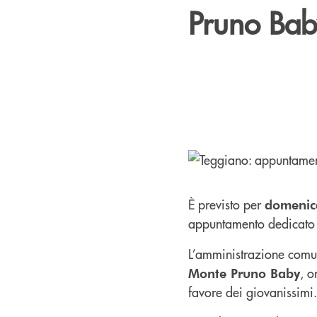
Pruno Bab
È previsto per
domenic
appuntamento dedicato 
L’amministrazione comu
, o
Monte Pruno Baby
favore dei giovanissimi.