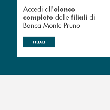
Accedi all'
elenco
delle
di
completo
filiali
Banca Monte Pruno
FILIALI