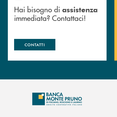
Hai bisogno di
assistenza
immediata? Contattaci!
CONTATTI