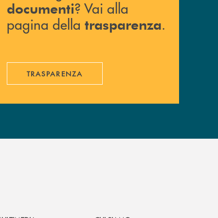
? Vai alla
documenti
pagina della
.
trasparenza
TRASPARENZA