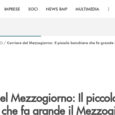
|
IMPRESE
SOCI
NEWS BMP
MULTIMEDIA
CO
/
Corriere del Mezzogiorno: Il piccolo banchiere che fa grande
el Mezzogiorno: Il piccol
 che fa grande il Mezzog