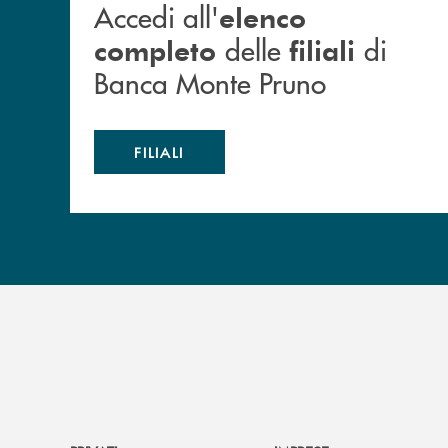
Accedi all'
elenco
delle
di
completo
filiali
Banca Monte Pruno
FILIALI