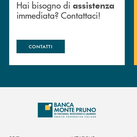
Hai bisogno di
assistenza
immediata? Contattaci!
CONTATTI