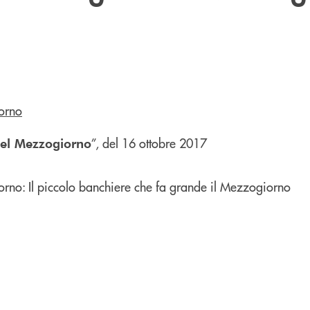
”, del 16 ottobre 2017
del Mezzogiorno