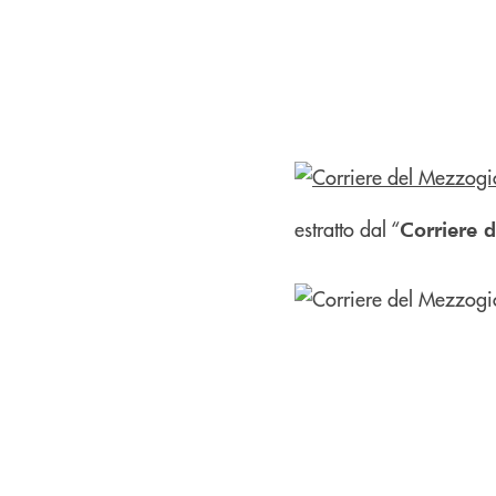
estratto dal “
Corriere 