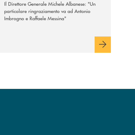
Il Direttore Generale Michele Albanese: "Un
particolare ringraziamento va ad Antonio
Imbrogno e Raffaele Messina"