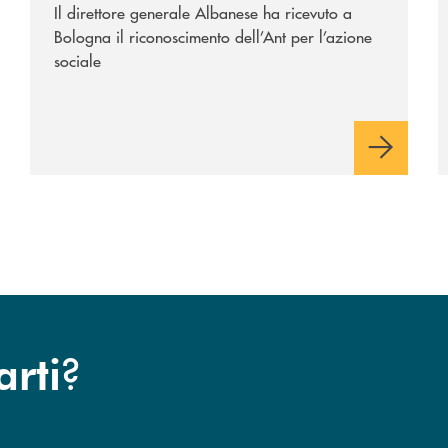
Il direttore generale Albanese ha ricevuto a
Bologna il riconoscimento dell’Ant per l’azione
sociale
?
arti