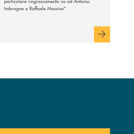
particolare ringraziamento va ad Antonio
Imbrogno e Raffaele Messina"