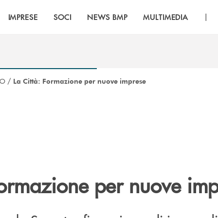
|
IMPRESE
SOCI
NEWS BMP
MULTIMEDIA
CO
/
La Città: Formazione per nuove imprese
 Formazione per nuove imp