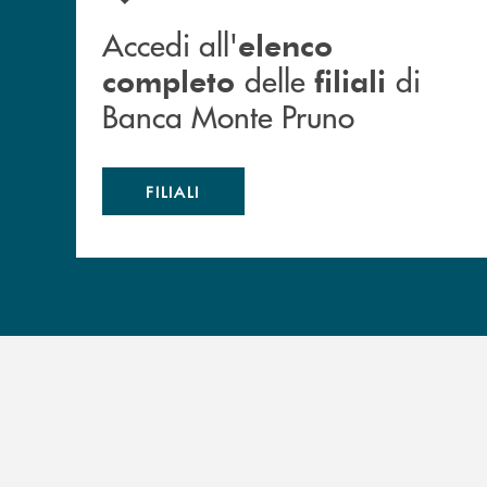
Accedi all'
elenco
delle
di
completo
filiali
Banca Monte Pruno
FILIALI