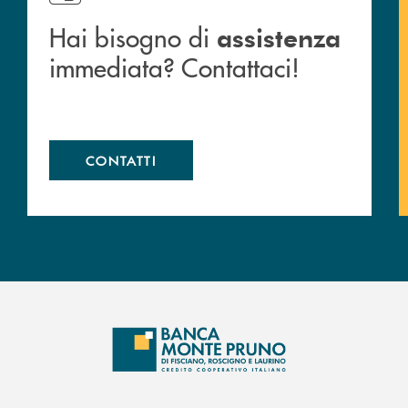
Hai bisogno di
assistenza
immediata? Contattaci!
CONTATTI