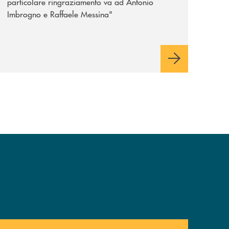
particolare ringraziamento va ad Antonio
Imbrogno e Raffaele Messina"