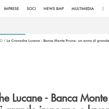
|
IMPRESE
SOCI
NEWS BMP
MULTIMEDIA
CO
/
Le Cronache Lucane - Banca Monte Pruno: un anno di grande 
he Lucane - Banca Monte