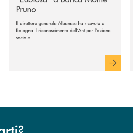
Pruno
Il direttore generale Albanese ha ricevuto a
Bologna il riconoscimento dell’Ant per l’azione
sociale
?
arti