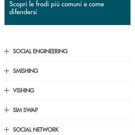
Scopri le frodi più comuni e come
difendersi
SOCIAL ENGINEERING
SMISHING
VISHING
SIM SWAP
SOCIAL NETWORK