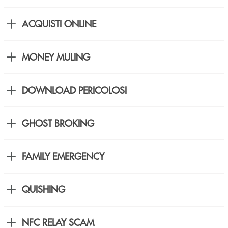
ACQUISTI ONLINE
MONEY MULING
DOWNLOAD PERICOLOSI
GHOST BROKING
FAMILY EMERGENCY
QUISHING
NFC RELAY SCAM