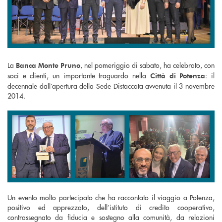
La
, nel pomeriggio di sabato, ha celebrato, con
Banca Monte Pruno
soci e clienti, un importante traguardo nella
: il
Città di Potenza
decennale dall’apertura della Sede Distaccata avvenuta il 3 novembre
2014.
Un evento molto partecipato che ha raccontato il viaggio a Potenza,
positivo ed apprezzato, dell’istituto di credito cooperativo,
contrassegnato da fiducia e sostegno alla comunità, da relazioni