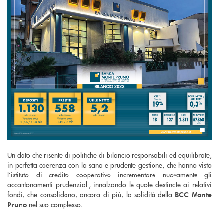
Un dato che risente di politiche di bilancio responsabili ed equilibrate,
in perfetta coerenza con la sana e prudente gestione, che hanno visto
l’istituto di credito cooperativo incrementare nuovamente gli
accantonamenti prudenziali, innalzando le quote destinate ai relativi
fondi, che consolidano, ancora di più, la solidità della
BCC Monte
nel suo complesso.
Pruno