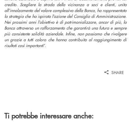
credito. Scegliere la strada della vicinanza a soci e clienti, unita
all’innalzamento del valore complessivo della Banca, ha rappresentato
la strategia che ha ispirato l’azione del Consiglio di Amministrazione.
Nei prossimi anni l’obiettivo è di patrimonializzare, ancor di più, la
Banca attraverso un rafforzamento che garantirà una futura e sempre
più consistente solidità aziendale. Infine, non possiamo che rivolgere
un grazie a tutti coloro che hanno contribuito al raggiungimento di
risultati così importanti
”.
SHARE
Ti potrebbe interessare anche: