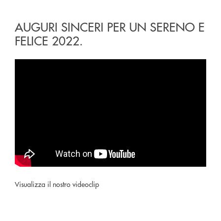
AUGURI SINCERI PER UN SERENO E
FELICE 2022.
Visualizza il nostro videoclip