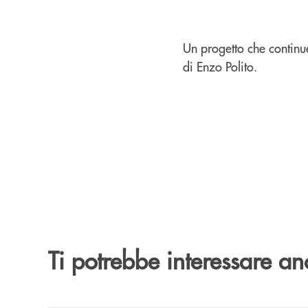
Un progetto che continue
di Enzo Polito.
Ti potrebbe interessare an