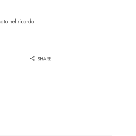
ato nel ricordo
SHARE