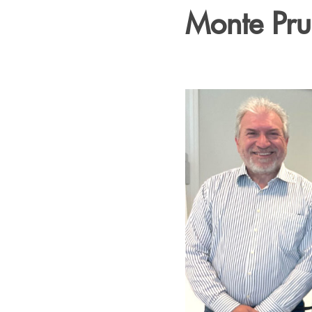
Monte Pru