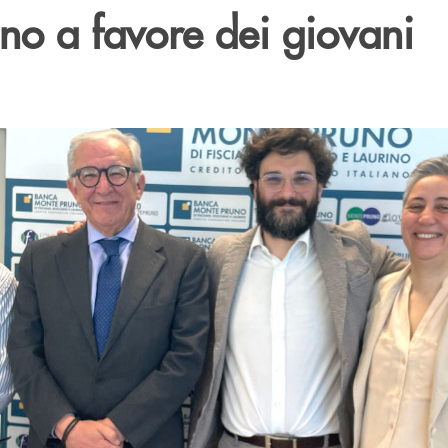
no a favore dei giovani