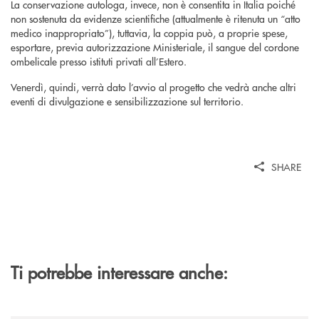
La conservazione autologa, invece, non è consentita in Italia poiché
non sostenuta da evidenze scientifiche (attualmente è ritenuta un “atto
medico inappropriato”), tuttavia, la coppia può, a proprie spese,
esportare, previa autorizzazione Ministeriale, il sangue del cordone
ombelicale presso istituti privati all’Estero.
Venerdì, quindi, verrà dato l’avvio al progetto che vedrà anche altri
eventi di divulgazione e sensibilizzazione sul territorio.
SHARE
Ti potrebbe interessare anche: