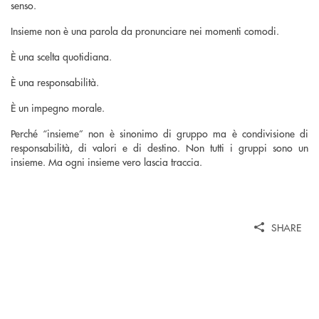
senso.
Insieme non è una parola da pronunciare nei momenti comodi.
È una scelta quotidiana.
È una responsabilità.
È un impegno morale.
Perché “insieme” non è sinonimo di gruppo ma è condivisione di
responsabilità, di valori e di destino. Non tutti i gruppi sono un
insieme. Ma ogni insieme vero lascia traccia.
SHARE