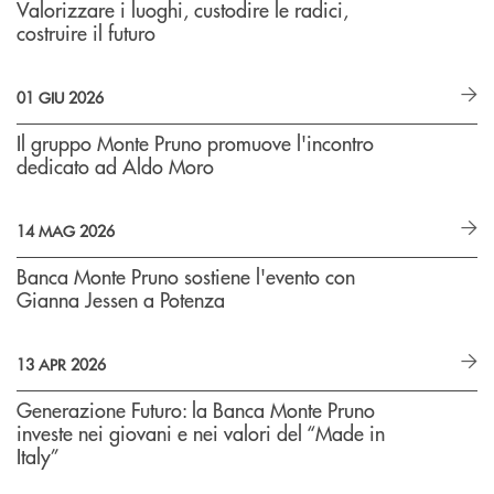
Valorizzare i luoghi, custodire le radici,
costruire il futuro
01 GIU 2026
Il gruppo Monte Pruno promuove l'incontro
dedicato ad Aldo Moro
14 MAG 2026
Banca Monte Pruno sostiene l'evento con
Gianna Jessen a Potenza
13 APR 2026
Generazione Futuro: la Banca Monte Pruno
investe nei giovani e nei valori del “Made in
Italy”