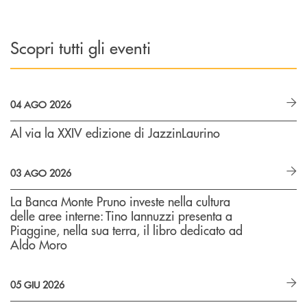
Scopri tutti gli eventi
04 AGO 2026
Al via la XXIV edizione di JazzinLaurino
03 AGO 2026
La Banca Monte Pruno investe nella cultura
delle aree interne: Tino Iannuzzi presenta a
Piaggine, nella sua terra, il libro dedicato ad
Aldo Moro
05 GIU 2026