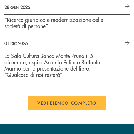
28 GEN 2026
“Ricerca giuridica e modernizzazione delle
società di persone”
01 DIC 2025
La Sala Cultura Banca Monte Pruno il 5
dicembre, ospita Antonio Polito e Raffaele
Marmo per la presentazione del libro:
“Qualcosa di noi resterà”
VEDI ELENCO COMPLETO