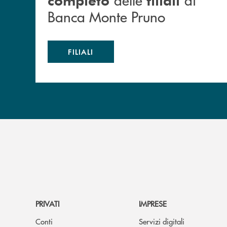
Banca Monte Pruno
FILIALI
PRIVATI
IMPRESE
Conti
Servizi digitali