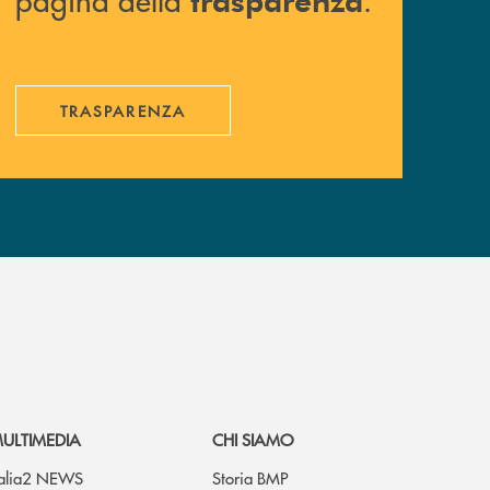
TRASPARENZA
ULTIMEDIA
CHI SIAMO
talia2 NEWS
Storia BMP