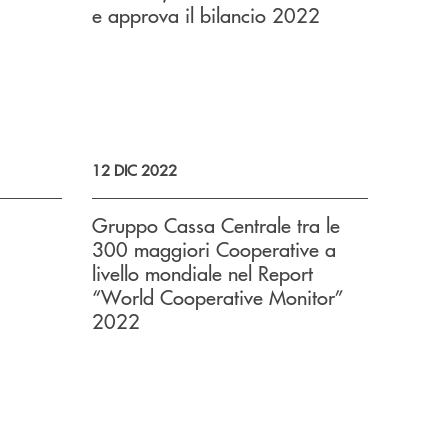
e approva il bilancio 2022
12 DIC 2022
Gruppo Cassa Centrale tra le
300 maggiori Cooperative a
livello mondiale nel Report
“World Cooperative Monitor”
2022