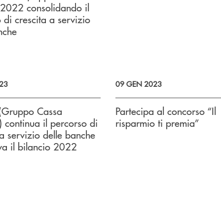
 2022 consolidando il
 di crescita a servizio
nche
23
09 GEN 2023
 (Gruppo Cassa
Partecipa al concorso “Il
) continua il percorso di
risparmio ti premia”
 a servizio delle banche
a il bilancio 2022