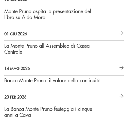
Monte Pruno ospita la presentazione del
libro su Aldo Moro
01 GIU 2026
La Monte Pruno all'Assemblea di Cassa
Centrale
14 MAG 2026
Banca Monte Pruno: il valore della continuità
23 FEB 2026
La Banca Monte Pruno festeggia i cinque
anni a Cava