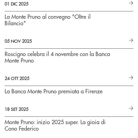
01 DIC 2025
La Monte Pruno al convegno "Oltre il
Bilancio"
05 NOV 2025
Roscigno celebra il 4 novembre con la Banca
Monte Pruno
24 OTT 2025
La Banca Monte Pruno premiata a Firenze
18 SET 2025
Monte Pruno: inizio 2025 super. La gioia di
Cono Federico