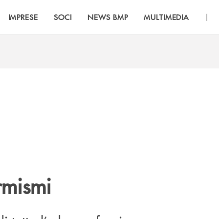
|
IMPRESE
SOCI
NEWS BMP
MULTIMEDIA
rmismi