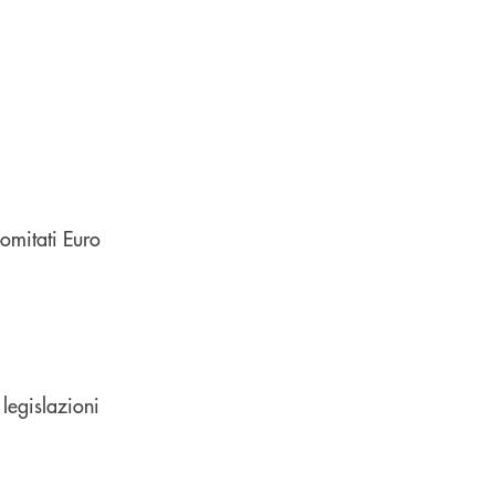
Comitati Euro
 legislazioni