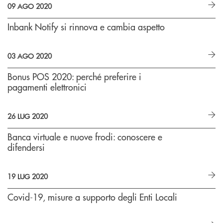
09 AGO 2020
Inbank Notify si rinnova e cambia aspetto
03 AGO 2020
Bonus POS 2020: perché preferire i
pagamenti elettronici
26 LUG 2020
Banca virtuale e nuove frodi: conoscere e
difendersi
19 LUG 2020
Covid-19, misure a supporto degli Enti Locali