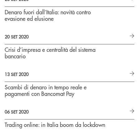
Denaro fuori dall’Italia: novità contro
evasione ed elusione
20 SET 2020
Crisi d’impresa e centralità del sistema
bancario
13 SET 2020
Scambi di denaro in tempo reale e
pagamenti con Bancomat Pay
06 SET 2020
Trading online: in Italia boom da lockdown