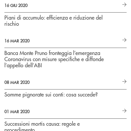
16 GIU 2020
Piani di accumulo: efficienza e riduzione del
rischio
16 MAR 2020
Banca Monte Pruno fronteggia l’emergenza
Coronavirus con misure specifiche e diffonde
l’appello dell’ABI
08 MAR 2020
Somme pignorate sui conti: cosa succede?
01 MAR 2020
Successioni mortis causa: regole e
procedimento